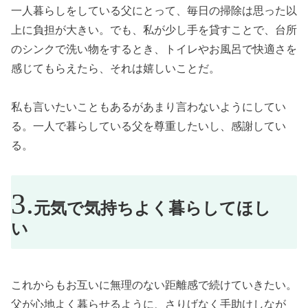
一人暮らしをしている父にとって、毎日の掃除は思った以
上に負担が大きい。でも、私が少し手を貸すことで、台所
のシンクで洗い物をするとき、トイレやお風呂で快適さを
感じてもらえたら、それは嬉しいことだ。
私も言いたいこともあるがあまり言わないようにしてい
る。一人で暮らしている父を尊重したいし、感謝してい
る。
元気で気持ちよく暮らしてほし
い
これからもお互いに無理のない距離感で続けていきたい。
父が心地よく暮らせるように、さりげなく手助けしなが