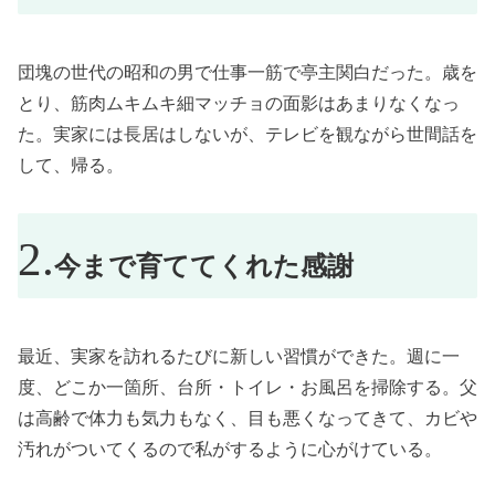
団塊の世代の昭和の男で仕事一筋で亭主関白だった。歳を
とり、筋肉ムキムキ細マッチョの面影はあまりなくなっ
た。実家には長居はしないが、テレビを観ながら世間話を
して、帰る。
今まで育ててくれた感謝
最近、実家を訪れるたびに新しい習慣ができた。週に一
度、どこか一箇所、台所・トイレ・お風呂を掃除する。父
は高齢で体力も気力もなく、目も悪くなってきて、カビや
汚れがついてくるので私がするように心がけている。