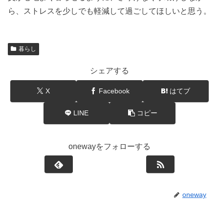
ら、ストレスを少しでも軽減して過ごしてほしいと思う。
暮らし
シェアする
X
Facebook
はてブ
LINE
コピー
onewayをフォローする
oneway