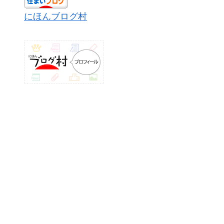
にほんブログ村