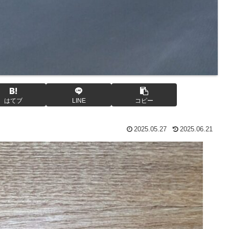
はてブ
LINE
コピー
2025.05.27
2025.06.21