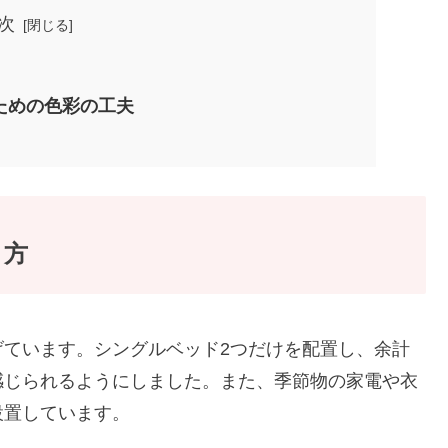
次
ための色彩の工夫
り方
げています。シングルベッド2つだけを配置し、余計
感じられるようにしました。また、季節物の家電や衣
設置しています。