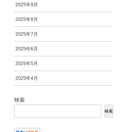
2025年9月
2025年8月
2025年7月
2025年6月
2025年5月
2025年4月
検索
検索