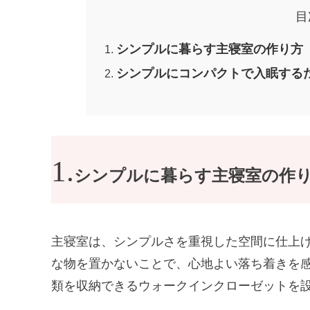
目
シンプルに暮らす主寝室の作り方
シンプルにコンパクトで入眠する
シンプルに暮らす主寝室の作
主寝室は、シンプルさを重視した空間に仕上
な物を置かないことで、心地よい落ち着きを
類を収納できるウォークインクローゼットを