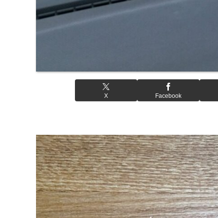
X
Facebook