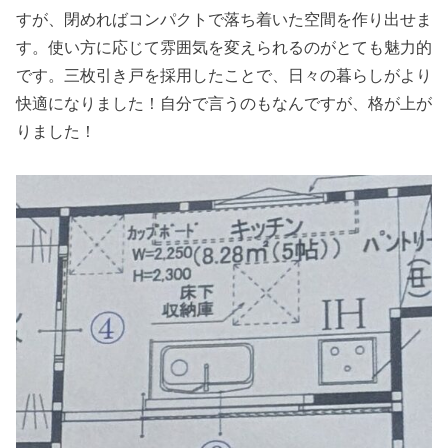
すが、閉めればコンパクトで落ち着いた空間を作り出せま
す。使い方に応じて雰囲気を変えられるのがとても魅力的
です。三枚引き戸を採用したことで、日々の暮らしがより
快適になりました！自分で言うのもなんですが、格が上が
りました！