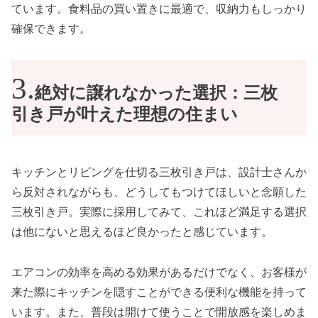
ています。食料品の買い置きに最適で、収納力もしっかり
確保できます。
絶対に譲れなかった選択：三枚
引き戸が叶えた理想の住まい
キッチンとリビングを仕切る三枚引き戸は、設計士さんか
ら反対されながらも、どうしてもつけてほしいと念願した
三枚引き戸。実際に採用してみて、これほど満足する選択
は他にないと思えるほど良かったと感じています。
エアコンの効率を高める効果があるだけでなく、お客様が
来た際にキッチンを隠すことができる便利な機能を持って
います。また、普段は開けて使うことで開放感を楽しめま