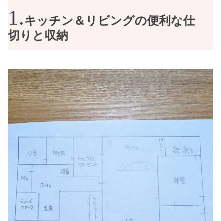
キッチン＆リビングの便利な仕
切りと収納