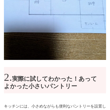
実際に試してわかった！あって
よかった小さいパントリー
キッチンには、小さめながらも便利なパントリーを設置し